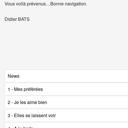
Vous voilà prévenus…Bonne navigation.
Didier BATS
News
1 - Mes préférées
2 - Je les aime bien
3 - Elles se laissent voir