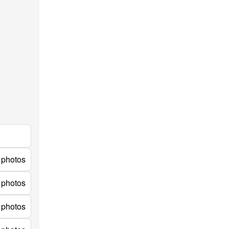
 photos
 photos
 photos