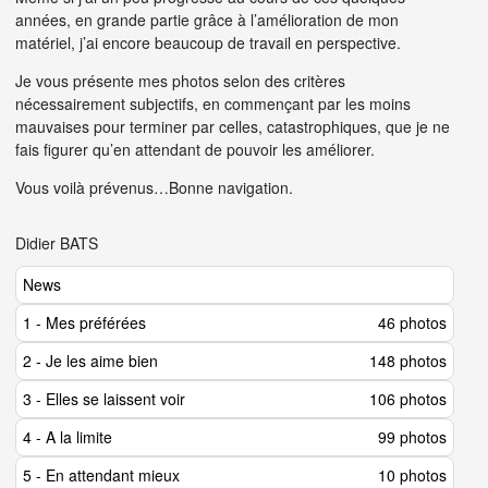
années, en grande partie grâce à l’amélioration de mon
matériel, j’ai encore beaucoup de travail en perspective.
Je vous présente mes photos selon des critères
nécessairement subjectifs, en commençant par les moins
mauvaises pour terminer par celles, catastrophiques, que je ne
fais figurer qu’en attendant de pouvoir les améliorer.
Vous voilà prévenus…Bonne navigation.
Didier BATS
News
1 - Mes préférées
46 photos
2 - Je les aime bien
148 photos
3 - Elles se laissent voir
106 photos
4 - A la limite
99 photos
5 - En attendant mieux
10 photos