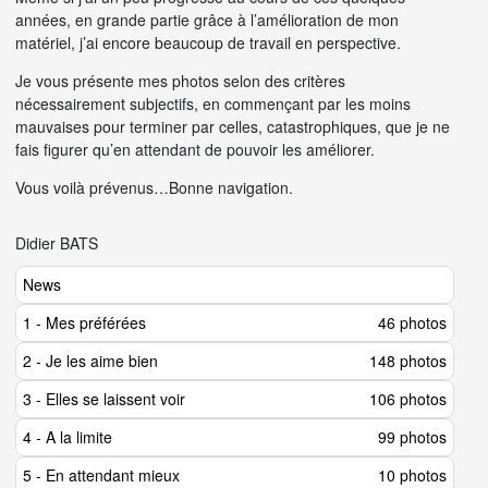
années, en grande partie grâce à l’amélioration de mon
matériel, j’ai encore beaucoup de travail en perspective.
Je vous présente mes photos selon des critères
nécessairement subjectifs, en commençant par les moins
mauvaises pour terminer par celles, catastrophiques, que je ne
fais figurer qu’en attendant de pouvoir les améliorer.
Vous voilà prévenus…Bonne navigation.
Didier BATS
News
1 - Mes préférées
46 photos
2 - Je les aime bien
148 photos
3 - Elles se laissent voir
106 photos
4 - A la limite
99 photos
5 - En attendant mieux
10 photos