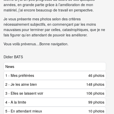
années, en grande partie grâce à l’amélioration de mon
matériel, j’ai encore beaucoup de travail en perspective.
Je vous présente mes photos selon des critères
nécessairement subjectifs, en commençant par les moins
mauvaises pour terminer par celles, catastrophiques, que je ne
fais figurer qu’en attendant de pouvoir les améliorer.
Vous voilà prévenus…Bonne navigation.
Didier BATS
News
1 - Mes préférées
46 photos
2 - Je les aime bien
148 photos
3 - Elles se laissent voir
106 photos
4 - A la limite
99 photos
5 - En attendant mieux
10 photos