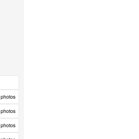
 photos
 photos
 photos