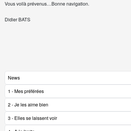
Vous voilà prévenus…Bonne navigation.
Didier BATS
News
1 - Mes préférées
2 - Je les aime bien
3 - Elles se laissent voir