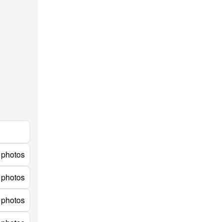
 photos
 photos
 photos