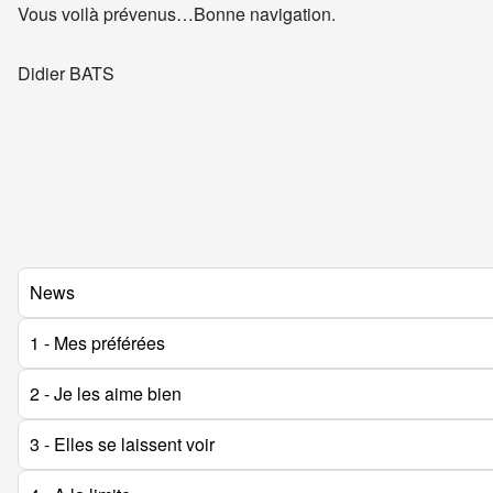
Vous voilà prévenus…Bonne navigation.
Didier BATS
News
1 - Mes préférées
2 - Je les aime bien
3 - Elles se laissent voir