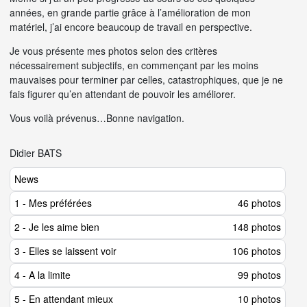
années, en grande partie grâce à l’amélioration de mon
matériel, j’ai encore beaucoup de travail en perspective.
Je vous présente mes photos selon des critères
nécessairement subjectifs, en commençant par les moins
mauvaises pour terminer par celles, catastrophiques, que je ne
fais figurer qu’en attendant de pouvoir les améliorer.
Vous voilà prévenus…Bonne navigation.
Didier BATS
News
1 - Mes préférées
46 photos
2 - Je les aime bien
148 photos
3 - Elles se laissent voir
106 photos
4 - A la limite
99 photos
5 - En attendant mieux
10 photos