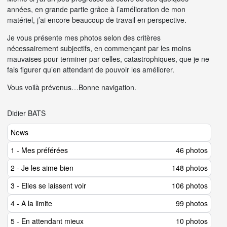
années, en grande partie grâce à l’amélioration de mon
matériel, j’ai encore beaucoup de travail en perspective.
Je vous présente mes photos selon des critères
nécessairement subjectifs, en commençant par les moins
mauvaises pour terminer par celles, catastrophiques, que je ne
fais figurer qu’en attendant de pouvoir les améliorer.
Vous voilà prévenus…Bonne navigation.
Didier BATS
News
1 - Mes préférées
46 photos
2 - Je les aime bien
148 photos
3 - Elles se laissent voir
106 photos
4 - A la limite
99 photos
5 - En attendant mieux
10 photos