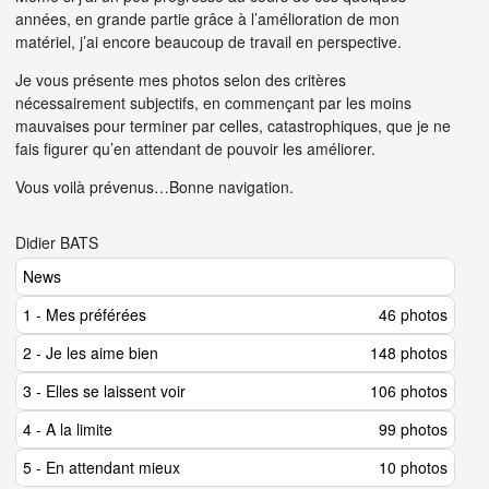
années, en grande partie grâce à l’amélioration de mon
matériel, j’ai encore beaucoup de travail en perspective.
Je vous présente mes photos selon des critères
nécessairement subjectifs, en commençant par les moins
mauvaises pour terminer par celles, catastrophiques, que je ne
fais figurer qu’en attendant de pouvoir les améliorer.
Vous voilà prévenus…Bonne navigation.
Didier BATS
News
1 - Mes préférées
46 photos
2 - Je les aime bien
148 photos
3 - Elles se laissent voir
106 photos
4 - A la limite
99 photos
5 - En attendant mieux
10 photos