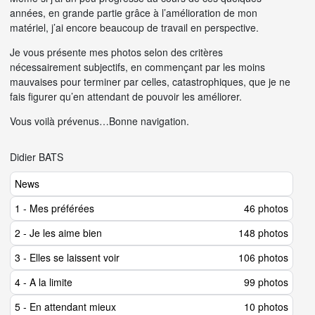
années, en grande partie grâce à l’amélioration de mon
matériel, j’ai encore beaucoup de travail en perspective.
Je vous présente mes photos selon des critères
nécessairement subjectifs, en commençant par les moins
mauvaises pour terminer par celles, catastrophiques, que je ne
fais figurer qu’en attendant de pouvoir les améliorer.
Vous voilà prévenus…Bonne navigation.
Didier BATS
News
1 - Mes préférées
46 photos
2 - Je les aime bien
148 photos
3 - Elles se laissent voir
106 photos
4 - A la limite
99 photos
5 - En attendant mieux
10 photos