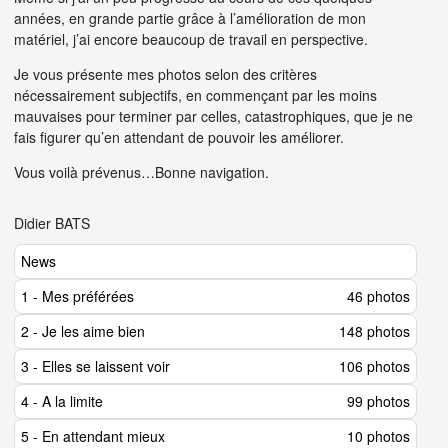
années, en grande partie grâce à l’amélioration de mon
matériel, j’ai encore beaucoup de travail en perspective.
Je vous présente mes photos selon des critères
nécessairement subjectifs, en commençant par les moins
mauvaises pour terminer par celles, catastrophiques, que je ne
fais figurer qu’en attendant de pouvoir les améliorer.
Vous voilà prévenus…Bonne navigation.
Didier BATS
News
1 - Mes préférées
46 photos
2 - Je les aime bien
148 photos
3 - Elles se laissent voir
106 photos
4 - A la limite
99 photos
5 - En attendant mieux
10 photos