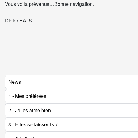
Vous voilà prévenus…Bonne navigation.
Didier BATS
News
1 - Mes préférées
2 - Je les aime bien
3 - Elles se laissent voir