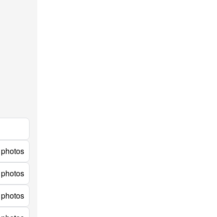
 photos
 photos
 photos