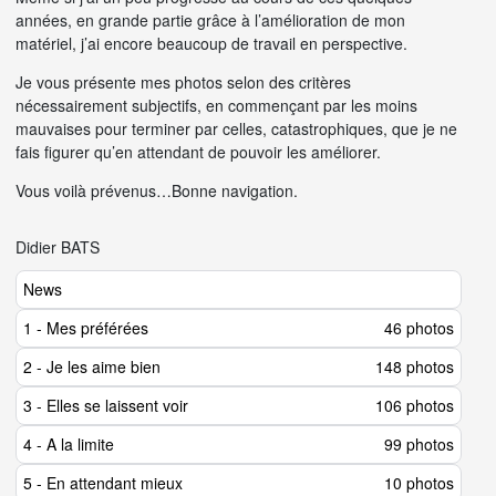
années, en grande partie grâce à l’amélioration de mon
matériel, j’ai encore beaucoup de travail en perspective.
Je vous présente mes photos selon des critères
nécessairement subjectifs, en commençant par les moins
mauvaises pour terminer par celles, catastrophiques, que je ne
fais figurer qu’en attendant de pouvoir les améliorer.
Vous voilà prévenus…Bonne navigation.
Didier BATS
News
1 - Mes préférées
46 photos
2 - Je les aime bien
148 photos
3 - Elles se laissent voir
106 photos
4 - A la limite
99 photos
5 - En attendant mieux
10 photos