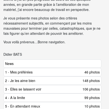
années, en grande partie grâce à l’amélioration de mon
matériel, j’ai encore beaucoup de travail en perspective.
Je vous présente mes photos selon des critères
nécessairement subjectifs, en commençant par les moins
mauvaises pour terminer par celles, catastrophiques, que je ne
fais figurer qu’en attendant de pouvoir les améliorer.
Vous voilà prévenus…Bonne navigation.
Didier BATS
News
1 - Mes préférées
46 photos
2 - Je les aime bien
148 photos
3 - Elles se laissent voir
106 photos
4 - A la limite
99 photos
5 - En attendant mieux
10 photos