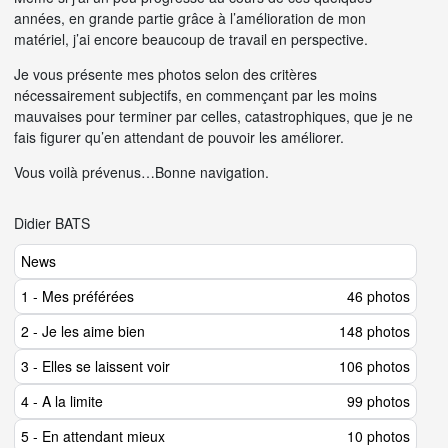
années, en grande partie grâce à l’amélioration de mon
matériel, j’ai encore beaucoup de travail en perspective.
Je vous présente mes photos selon des critères
nécessairement subjectifs, en commençant par les moins
mauvaises pour terminer par celles, catastrophiques, que je ne
fais figurer qu’en attendant de pouvoir les améliorer.
Vous voilà prévenus…Bonne navigation.
Didier BATS
News
1 - Mes préférées
46 photos
2 - Je les aime bien
148 photos
3 - Elles se laissent voir
106 photos
4 - A la limite
99 photos
5 - En attendant mieux
10 photos