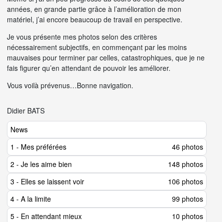
années, en grande partie grâce à l’amélioration de mon
matériel, j’ai encore beaucoup de travail en perspective.
Je vous présente mes photos selon des critères
nécessairement subjectifs, en commençant par les moins
mauvaises pour terminer par celles, catastrophiques, que je ne
fais figurer qu’en attendant de pouvoir les améliorer.
Vous voilà prévenus…Bonne navigation.
Didier BATS
News
1 - Mes préférées
46 photos
2 - Je les aime bien
148 photos
3 - Elles se laissent voir
106 photos
4 - A la limite
99 photos
5 - En attendant mieux
10 photos