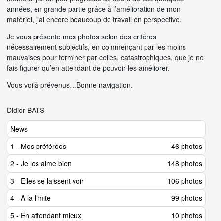
années, en grande partie grâce à l’amélioration de mon
matériel, j’ai encore beaucoup de travail en perspective.
Je vous présente mes photos selon des critères
nécessairement subjectifs, en commençant par les moins
mauvaises pour terminer par celles, catastrophiques, que je ne
fais figurer qu’en attendant de pouvoir les améliorer.
Vous voilà prévenus…Bonne navigation.
Didier BATS
News
1 - Mes préférées
46 photos
2 - Je les aime bien
148 photos
3 - Elles se laissent voir
106 photos
4 - A la limite
99 photos
5 - En attendant mieux
10 photos