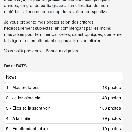
années, en grande partie grâce à l’amélioration de mon
matériel, j’ai encore beaucoup de travail en perspective.
Je vous présente mes photos selon des critères
nécessairement subjectifs, en commençant par les moins
mauvaises pour terminer par celles, catastrophiques, que je ne
fais figurer qu’en attendant de pouvoir les améliorer.
Vous voilà prévenus…Bonne navigation.
Didier BATS
News
1 - Mes préférées
46 photos
2 - Je les aime bien
148 photos
3 - Elles se laissent voir
106 photos
4 - A la limite
99 photos
5 - En attendant mieux
10 photos