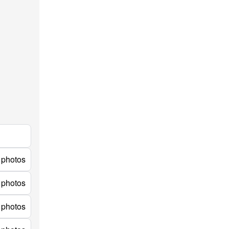
 photos
 photos
 photos