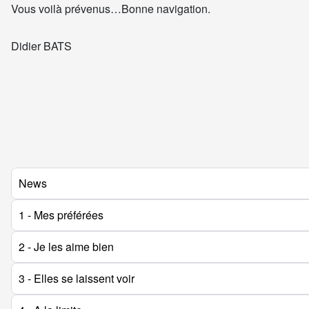
Vous voilà prévenus…Bonne navigation.
Didier BATS
News
1 - Mes préférées
2 - Je les aime bien
3 - Elles se laissent voir