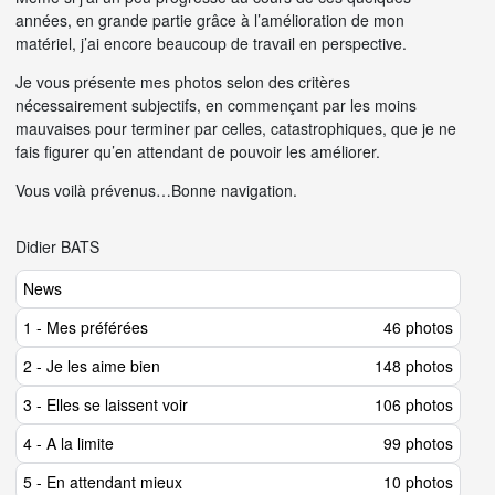
années, en grande partie grâce à l’amélioration de mon
matériel, j’ai encore beaucoup de travail en perspective.
Je vous présente mes photos selon des critères
nécessairement subjectifs, en commençant par les moins
mauvaises pour terminer par celles, catastrophiques, que je ne
fais figurer qu’en attendant de pouvoir les améliorer.
Vous voilà prévenus…Bonne navigation.
Didier BATS
News
1 - Mes préférées
46 photos
2 - Je les aime bien
148 photos
3 - Elles se laissent voir
106 photos
4 - A la limite
99 photos
5 - En attendant mieux
10 photos