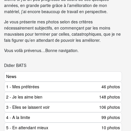
années, en grande partie grâce à l’amélioration de mon
matériel, j’ai encore beaucoup de travail en perspective.
Je vous présente mes photos selon des critères
nécessairement subjectifs, en commençant par les moins
mauvaises pour terminer par celles, catastrophiques, que je ne
fais figurer qu’en attendant de pouvoir les améliorer.
Vous voilà prévenus…Bonne navigation.
Didier BATS
News
1 - Mes préférées
46 photos
2 - Je les aime bien
148 photos
3 - Elles se laissent voir
106 photos
4 - A la limite
99 photos
5 - En attendant mieux
10 photos