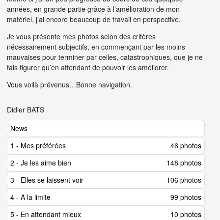
années, en grande partie grâce à l’amélioration de mon
matériel, j’ai encore beaucoup de travail en perspective.
Je vous présente mes photos selon des critères
nécessairement subjectifs, en commençant par les moins
mauvaises pour terminer par celles, catastrophiques, que je ne
fais figurer qu’en attendant de pouvoir les améliorer.
Vous voilà prévenus…Bonne navigation.
Didier BATS
News
1 - Mes préférées
46 photos
2 - Je les aime bien
148 photos
3 - Elles se laissent voir
106 photos
4 - A la limite
99 photos
5 - En attendant mieux
10 photos