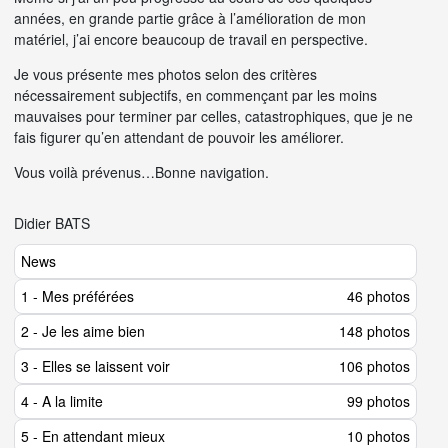
années, en grande partie grâce à l’amélioration de mon
matériel, j’ai encore beaucoup de travail en perspective.
Je vous présente mes photos selon des critères
nécessairement subjectifs, en commençant par les moins
mauvaises pour terminer par celles, catastrophiques, que je ne
fais figurer qu’en attendant de pouvoir les améliorer.
Vous voilà prévenus…Bonne navigation.
Didier BATS
News
1 - Mes préférées
46 photos
2 - Je les aime bien
148 photos
3 - Elles se laissent voir
106 photos
4 - A la limite
99 photos
5 - En attendant mieux
10 photos