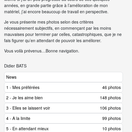
années, en grande partie grâce à l’amélioration de mon
matériel, j’ai encore beaucoup de travail en perspective.
Je vous présente mes photos selon des critères
nécessairement subjectifs, en commençant par les moins
mauvaises pour terminer par celles, catastrophiques, que je ne
fais figurer qu’en attendant de pouvoir les améliorer.
Vous voilà prévenus…Bonne navigation.
Didier BATS
News
1 - Mes préférées
46 photos
2 - Je les aime bien
148 photos
3 - Elles se laissent voir
106 photos
4 - A la limite
99 photos
5 - En attendant mieux
10 photos