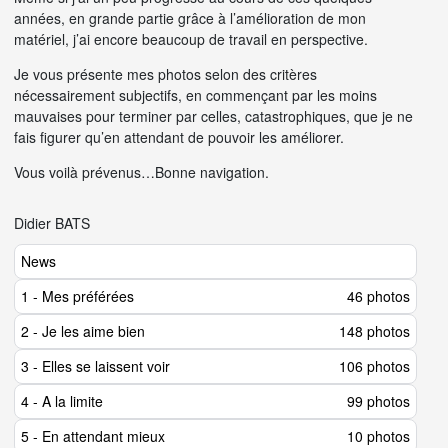
années, en grande partie grâce à l’amélioration de mon
matériel, j’ai encore beaucoup de travail en perspective.
Je vous présente mes photos selon des critères
nécessairement subjectifs, en commençant par les moins
mauvaises pour terminer par celles, catastrophiques, que je ne
fais figurer qu’en attendant de pouvoir les améliorer.
Vous voilà prévenus…Bonne navigation.
Didier BATS
News
1 - Mes préférées
46 photos
2 - Je les aime bien
148 photos
3 - Elles se laissent voir
106 photos
4 - A la limite
99 photos
5 - En attendant mieux
10 photos