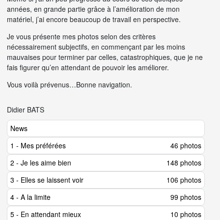
années, en grande partie grâce à l’amélioration de mon
matériel, j’ai encore beaucoup de travail en perspective.
Je vous présente mes photos selon des critères
nécessairement subjectifs, en commençant par les moins
mauvaises pour terminer par celles, catastrophiques, que je ne
fais figurer qu’en attendant de pouvoir les améliorer.
Vous voilà prévenus…Bonne navigation.
Didier BATS
News
1 - Mes préférées
46 photos
2 - Je les aime bien
148 photos
3 - Elles se laissent voir
106 photos
4 - A la limite
99 photos
5 - En attendant mieux
10 photos