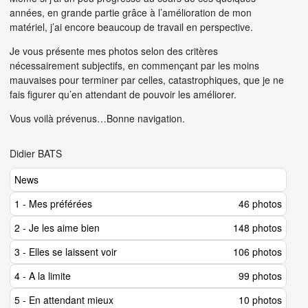
années, en grande partie grâce à l’amélioration de mon
matériel, j’ai encore beaucoup de travail en perspective.
Je vous présente mes photos selon des critères
nécessairement subjectifs, en commençant par les moins
mauvaises pour terminer par celles, catastrophiques, que je ne
fais figurer qu’en attendant de pouvoir les améliorer.
Vous voilà prévenus…Bonne navigation.
Didier BATS
News
1 - Mes préférées
46 photos
2 - Je les aime bien
148 photos
3 - Elles se laissent voir
106 photos
4 - A la limite
99 photos
5 - En attendant mieux
10 photos