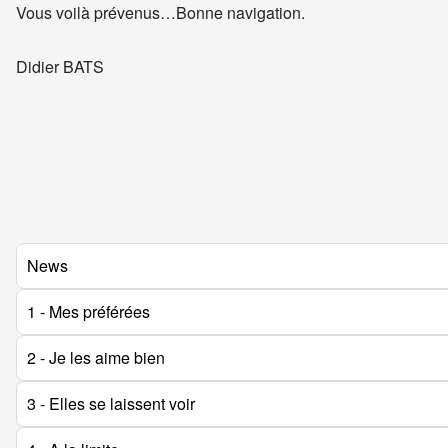
Vous voilà prévenus…Bonne navigation.
Didier BATS
News
1 - Mes préférées
2 - Je les aime bien
3 - Elles se laissent voir