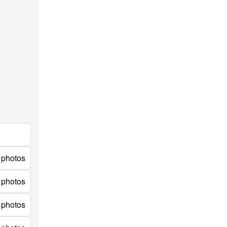
 photos
 photos
 photos